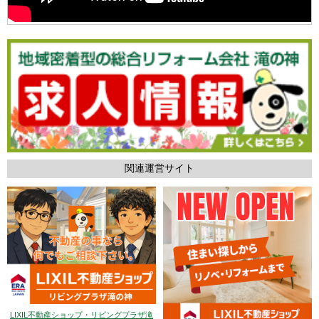
関連運営サイト
LIXIL不動産ショップ・リビングプラザ滝