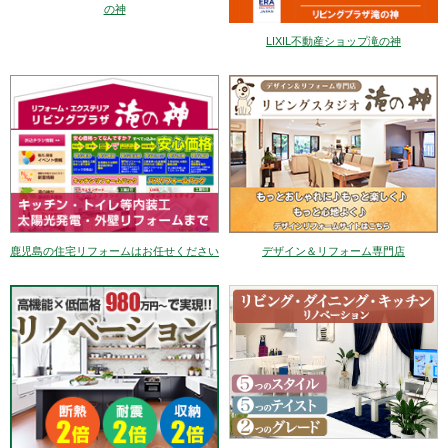
の神
LIXIL不動産ショップ滝の神
デザイン＆リフォーム専門店
鹿児島の住宅リフォームはお任せください