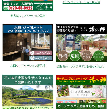
リビングリノベーション展示場
鹿児島のリノベーション工事
水回りリノベーション展示場
鹿児島のエクステリアはお任せください