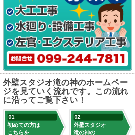
外壁スタジオ滝の神のホームペー
ジを見ていく流れです。この流れ
に沿ってご覧下さい！
初めての方は
外壁スタジオ
こちらを
滝の神の