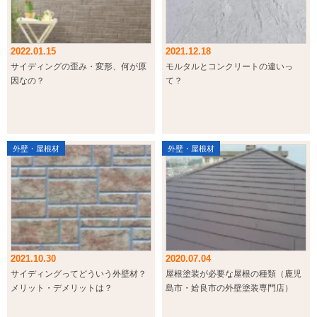
2022.01.15
2021.12.18
サイディングの歪み・変形、何が原
モルタルとコンクリートの違いっ
因なの？
て？
外壁・屋根材
外壁・屋根材
2021.10.30
2020.07.04
サイディングってどういう外壁材？
屋根塗装が必要な屋根の種類（鹿児
メリット・デメリットは？
島市・姶良市の外壁塗装専門店）