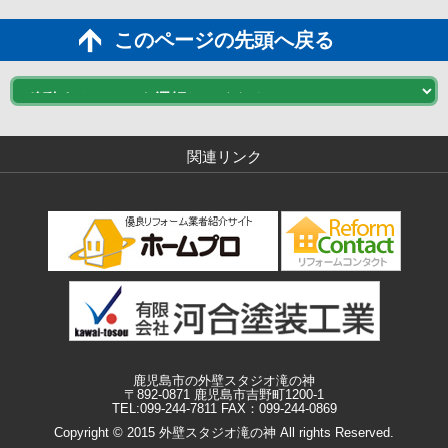
このページの先頭へ戻る
関連リンク
鹿児島市の外壁スタジオ滝の神
〒892-0871 鹿児島市吉野町1200-1
TEL:099-244-7811 FAX：099-244-0869
Copyright © 2015 外壁スタジオ滝の神 All rights Reserved.