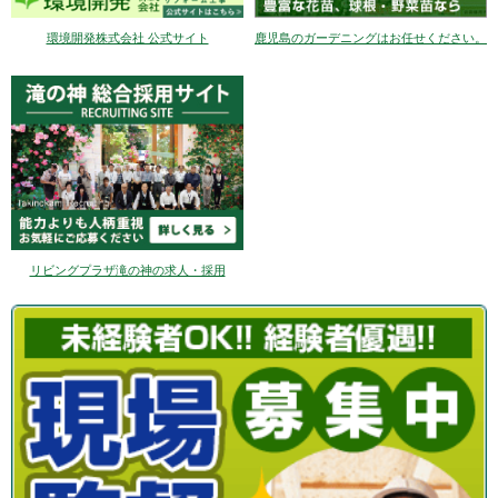
環境開発株式会社 公式サイト
鹿児島のガーデニングはお任せください。
リビングプラザ滝の神の求人・採用