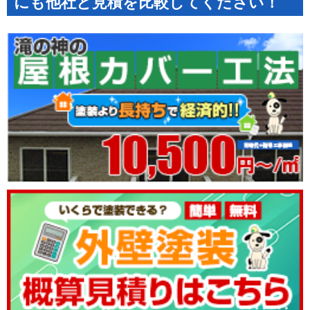
にも他社と見積を比較してください！