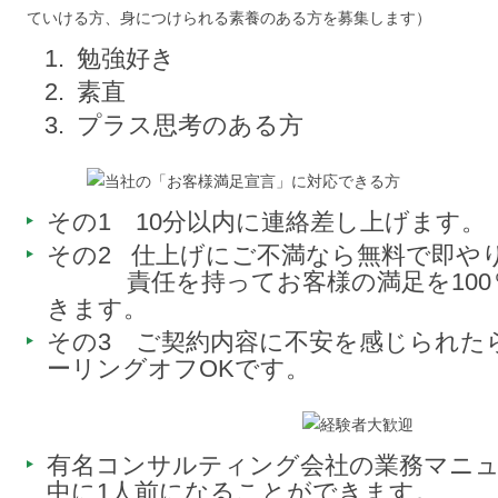
ていける方、身につけられる素養のある方を募集します）
勉強好き
素直
プラス思考のある方
その1 10分以内に連絡差し上げます。
その2 仕上げにご不満なら無料で即や
責任を持ってお客様の満足を100
きます。
その3 ご契約内容に不安を感じられた
ーリングオフOKです。
有名コンサルティング会社の業務マニ
中に1人前になることができます。