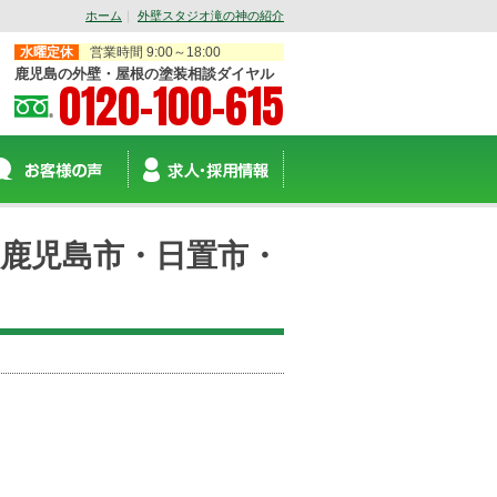
ホーム
｜
外壁スタジオ滝の神の紹介
水曜定休
営業時間 9:00～18:00
鹿児島の外壁・屋根の塗装相談ダイヤル
0120-100-615
鹿児島市・日置市・
採用情報