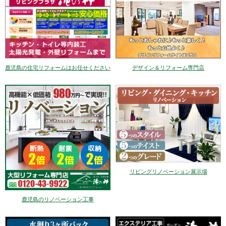
デザイン＆リフォーム専門店
鹿児島の住宅リフォームはお任せください
リビングリノベーション展示場
鹿児島のリノベーション工事