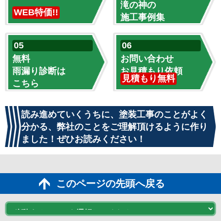
滝の神の
WEB特価!!
施工事例集
無料
お問い合わせ
雨漏り診断は
お見積もり依頼
見積もり無料
こちら
読み進めていくうちに、塗装工事のことがよく
分かる、弊社のことをご理解頂けるように作り
ました！ぜひお読みください！
このページの先頭へ戻る