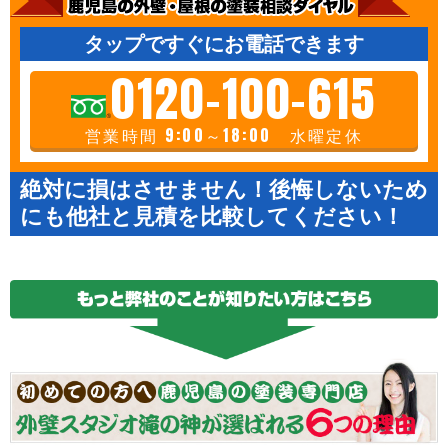
タップですぐにお電話できます
0120-100-615
営業時間 9:00～18:00 水曜定休
絶対に損はさせません！後悔しないため
にも他社と見積を比較してください！