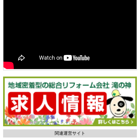
関連運営サイト