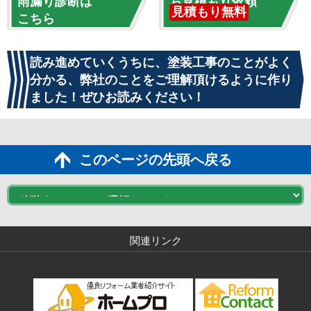
雨漏り診断は
お見積もり依頼
見積もり無料
こちら
読み進めていくうちに、塗装工事のことがよく
分かる、弊社のことをご理解頂けるように作り
ました！ぜひお読みください！
このページの先頭へ戻る
関連リンク