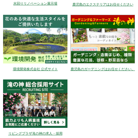
水回りリノベーション展示場
鹿児島のエクステリアはお任せください
環境開発株式会社 公式サイト
鹿児島のガーデニングはお任せください。
リビングプラザ滝の神の求人・採用