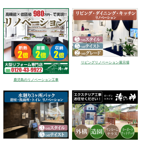
リビングリノベーション展示場
鹿児島のリノベーション工事