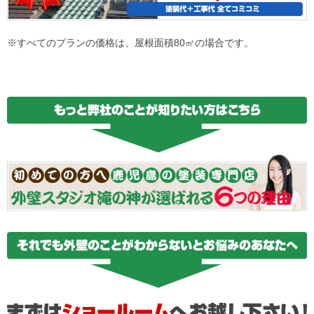
※すべてのプランの価格は、屋根面積80㎡の場合です。