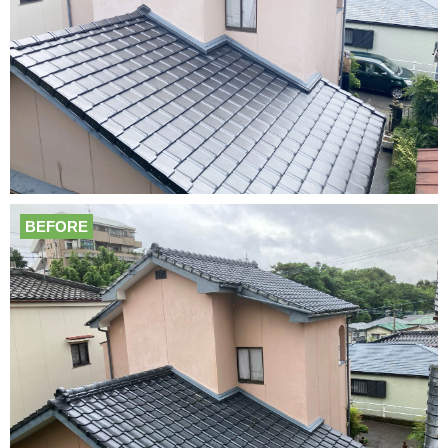
BEFORE