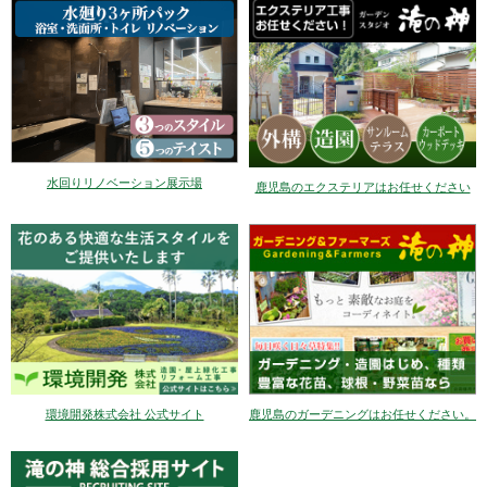
水回りリノベーション展示場
鹿児島のエクステリアはお任せください
環境開発株式会社 公式サイト
鹿児島のガーデニングはお任せください。