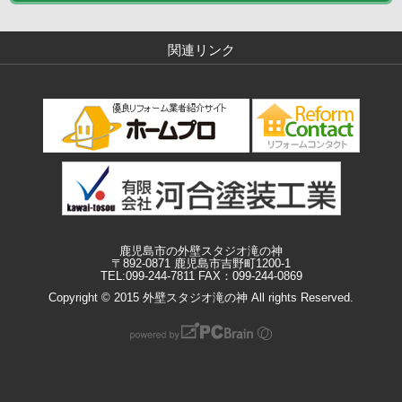
関連リンク
鹿児島市の外壁スタジオ滝の神
〒892-0871 鹿児島市吉野町1200-1
TEL:099-244-7811 FAX：099-244-0869
Copyright © 2015 外壁スタジオ滝の神 All rights Reserved.