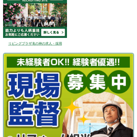
リビングプラザ滝の神の求人・採用