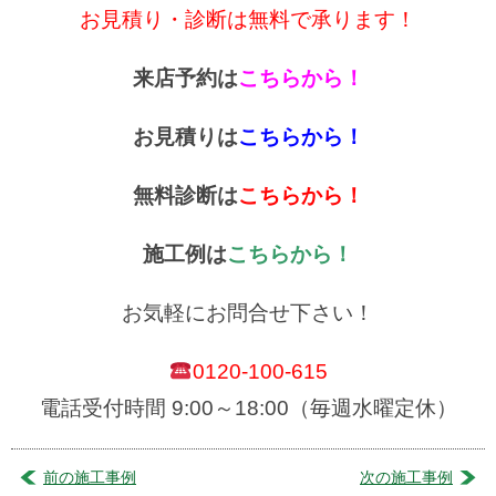
お見積り・診断は無料で承ります！
来店予約は
こちらから！
お見積りは
こちらから！
無料診断は
こちらから！
施工例は
こちらから！
お気軽にお問合せ下さい！
0120-100-615
電話受付時間 9:00～18:00（毎週水曜定休）
前の施工事例
次の施工事例