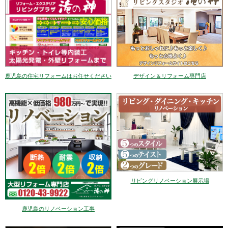
デザイン＆リフォーム専門店
鹿児島の住宅リフォームはお任せください
リビングリノベーション展示場
鹿児島のリノベーション工事