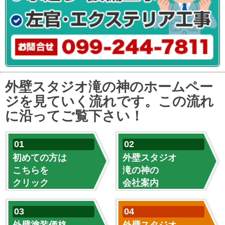
外壁スタジオ滝の神のホームペー
ジを見ていく流れです。この流れ
に沿ってご覧下さい！
初めての方は
外壁スタジオ
こちらを
滝の神の
クリック
会社案内