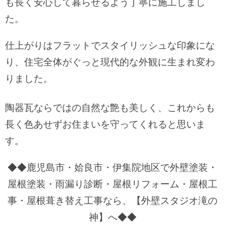
も長く安心して暮らせるよう丁寧に施工しまし
た。
仕上がりはフラットでスタイリッシュな印象にな
り、住宅全体がぐっと現代的な外観に生まれ変わ
りました。
陶器瓦ならではの自然な艶も美しく、これからも
長く色あせずお住まいを守ってくれると思いま
す。
◆◆鹿児島市・姶良市・伊集院地区で外壁塗装・
屋根塗装・雨漏り診断・屋根リフォーム・屋根工
事・屋根葺き替え工事なら、【外壁スタジオ滝の
神】へ◆◆