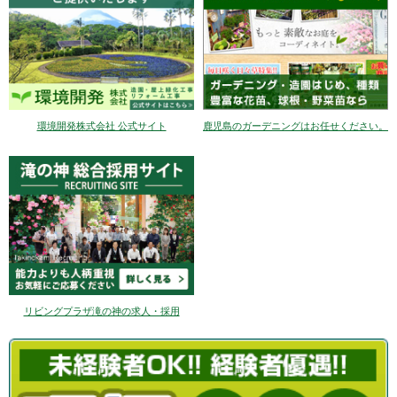
環境開発株式会社 公式サイト
鹿児島のガーデニングはお任せください。
リビングプラザ滝の神の求人・採用