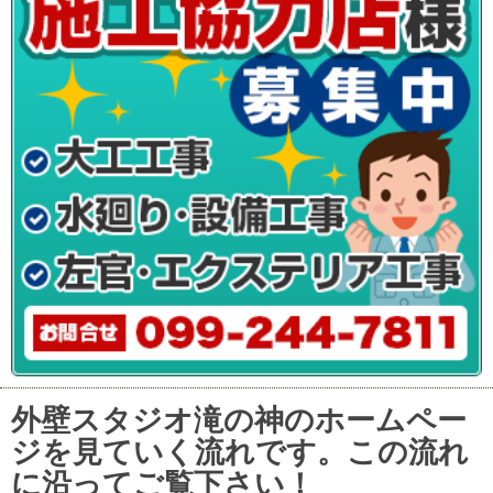
外壁スタジオ滝の神のホームペー
ジを見ていく流れです。この流れ
に沿ってご覧下さい！