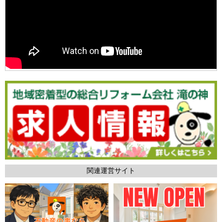
関連運営サイト