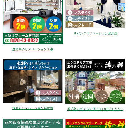
リビングリノベーション展示場
鹿児島のリノベーション工事
水回りリノベーション展示場
鹿児島のエクステリアはお任せください