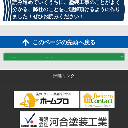
読み進めていくうちに、塗装工事のことがよく
分かる、弊社のことをご理解頂けるように作り
ました！ぜひお読みください！
このページの先頭へ戻る
関連リンク