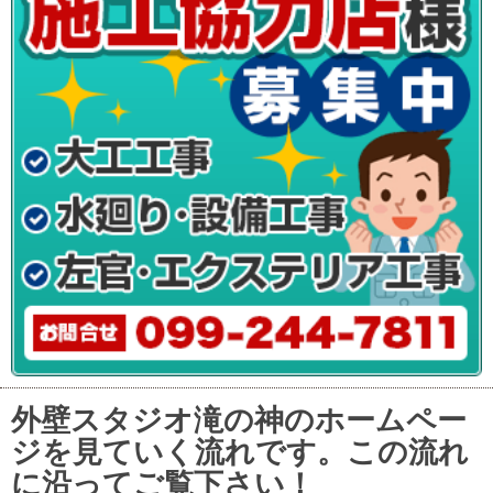
外壁スタジオ滝の神のホームペー
ジを見ていく流れです。この流れ
に沿ってご覧下さい！