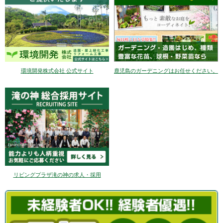
環境開発株式会社 公式サイト
鹿児島のガーデニングはお任せください。
リビングプラザ滝の神の求人・採用