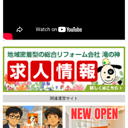
関連運営サイト