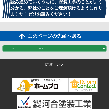
読み進めていくうちに、塗装工事のことがよく
分かる、弊社のことをご理解頂けるように作り
ました！ぜひお読みください！
このページの先頭へ戻る
関連リンク