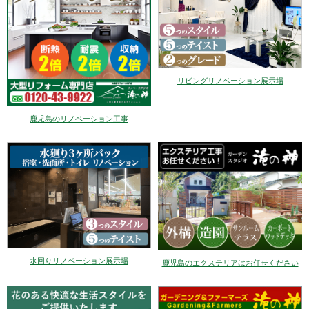
リビングリノベーション展示場
鹿児島のリノベーション工事
水回りリノベーション展示場
鹿児島のエクステリアはお任せください