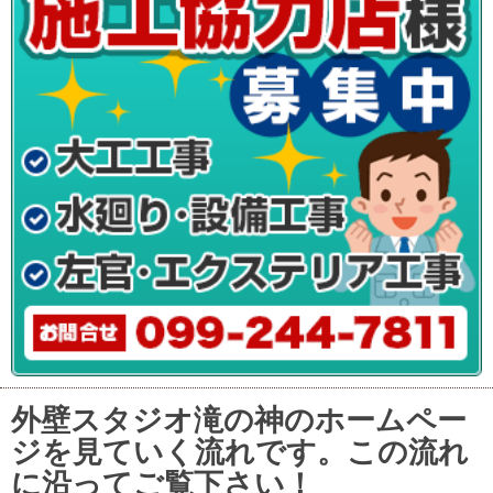
外壁スタジオ滝の神のホームペー
ジを見ていく流れです。この流れ
に沿ってご覧下さい！