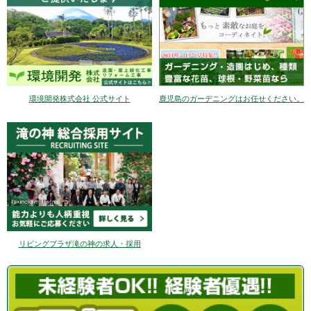
環境開発株式会社 公式サイト
鹿児島のガーデニングはお任せください。
リビングプラザ滝の神の求人・採用