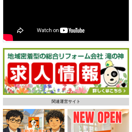
関連運営サイト