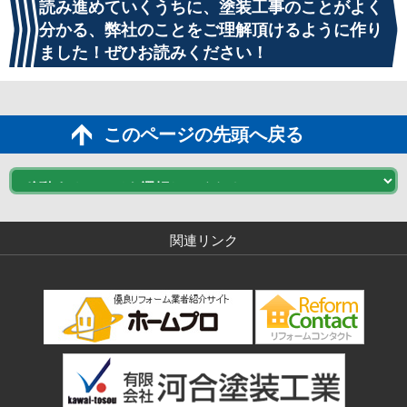
読み進めていくうちに、塗装工事のことがよく
分かる、弊社のことをご理解頂けるように作り
ました！ぜひお読みください！
このページの先頭へ戻る
関連リンク