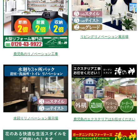
リビングリノベーション展示場
鹿児島のリノベーション工事
水回りリノベーション展示場
鹿児島のエクステリアはお任せください