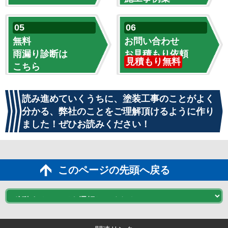
無料
お問い合わせ
雨漏り診断は
お見積もり依頼
見積もり無料
こちら
読み進めていくうちに、塗装工事のことがよく
分かる、弊社のことをご理解頂けるように作り
ました！ぜひお読みください！
このページの先頭へ戻る