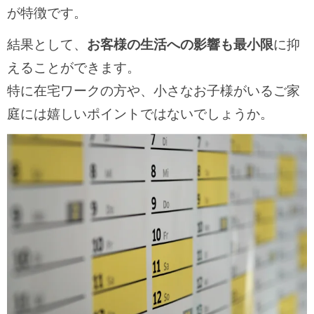
が特徴です。
結果として、
お客様の生活への影響も最小限
に抑
えることができます。
特に在宅ワークの方や、小さなお子様がいるご家
庭には嬉しいポイントではないでしょうか。