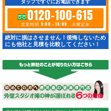
タップですぐにお電話できます
0120-100-615
営業時間 9:00～18:00 水曜定休
絶対に損はさせません！後悔しないため
にも他社と見積を比較してください！