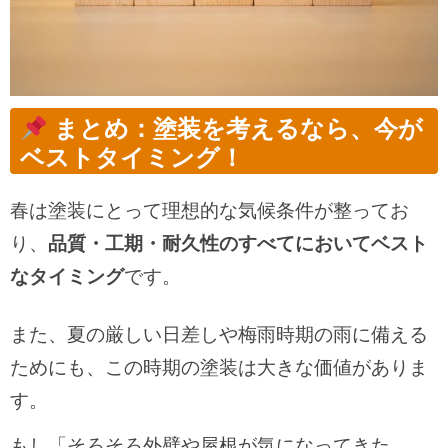
まとめ：塗装を考えるなら、今が
ベストタイミング！
春は塗装にとって理想的な気候条件が整ってお
り、
品質・工期・耐久性のすべてにおいてベスト
なタイミング
です。
また、夏の厳しい日差しや梅雨時期の雨に備える
ためにも、この時期の塗装は大きな価値がありま
す。
もし「そろそろ外壁や屋根が気になってきた