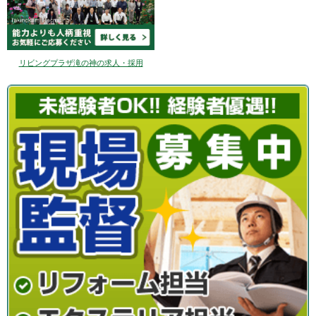
リビングプラザ滝の神の求人・採用