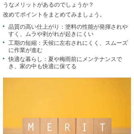
うなメリットがあるのでしょうか？
改めてポイントをまとめてみましょう。
品質の高い仕上がり：塗料の性能が発揮されや
すく、ムラや剥がれが起きにくい
工期の短縮：天候に左右されにくく、スムーズ
に作業が進む
快適な暮らし：夏や梅雨前にメンテナンスで
き、家の中も快適に保てる