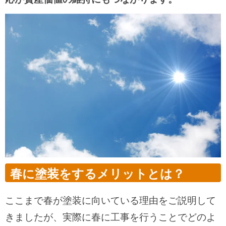
春に塗装をするメリットとは？
ここまで春が塗装に向いている理由をご説明して
きましたが、実際に春に工事を行うことでどのよ