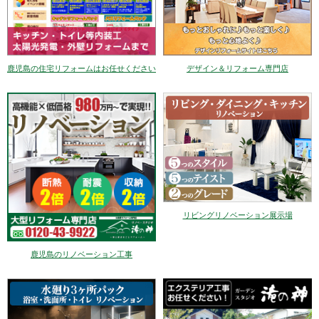
デザイン＆リフォーム専門店
鹿児島の住宅リフォームはお任せください
リビングリノベーション展示場
鹿児島のリノベーション工事