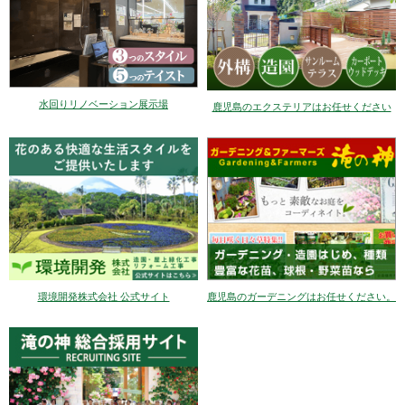
水回りリノベーション展示場
鹿児島のエクステリアはお任せください
環境開発株式会社 公式サイト
鹿児島のガーデニングはお任せください。