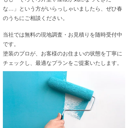
な…」という方がいらっしゃいましたら、ぜひ春
のうちにご相談ください。
当社では無料の現地調査・お見積りを随時受付中
です。
塗装のプロが、お客様のお住まいの状態を丁寧に
チェックし、最適なプランをご提案いたします。