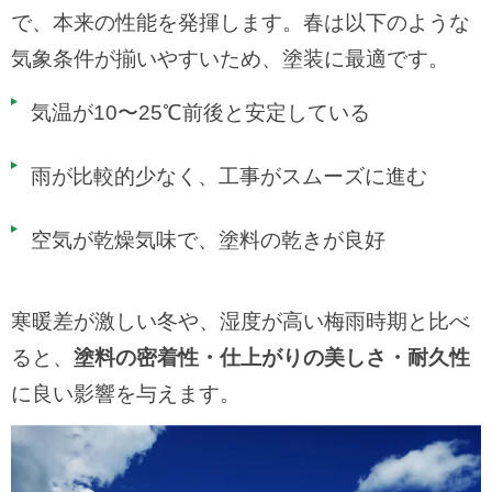
で、本来の性能を発揮します。春は以下のような
気象条件が揃いやすいため、塗装に最適です。
気温が10〜25℃前後と安定している
雨が比較的少なく、工事がスムーズに進む
空気が乾燥気味で、塗料の乾きが良好
寒暖差が激しい冬や、湿度が高い梅雨時期と比べ
ると、
塗料の密着性・仕上がりの美しさ・耐久性
に良い影響を与えます。