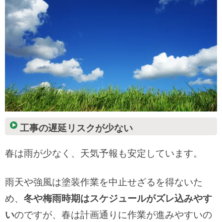
工事の遅延リスクが少ない
春は雨が少なく、天気予報も安定しています。
雨天や強風は塗装作業を中止せざるを得ないた
め、
冬や梅雨時期はスケジュールがズレ込みやす
い
のですが、春は計画通りに作業が進みやすいの