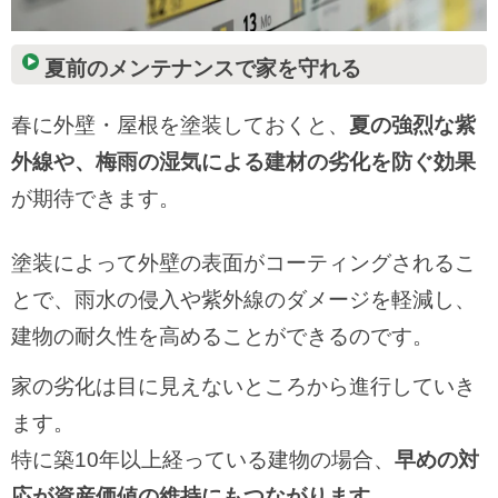
夏前のメンテナンスで家を守れる
春に外壁・屋根を塗装しておくと、
夏の強烈な紫
外線や、梅雨の湿気による建材の劣化を防ぐ効果
が期待できます。
塗装によって外壁の表面がコーティングされるこ
とで、雨水の侵入や紫外線のダメージを軽減し、
建物の耐久性を高めることができるのです。
家の劣化は目に見えないところから進行していき
ます。
特に築10年以上経っている建物の場合、
早めの対
応が資産価値の維持にもつながります。