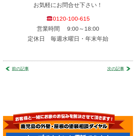
お気軽にお問合せ下さい！
0120-100-615
営業時間 9:00～18:00
定休日 毎週水曜日・年末年始
前の記事
次の記事