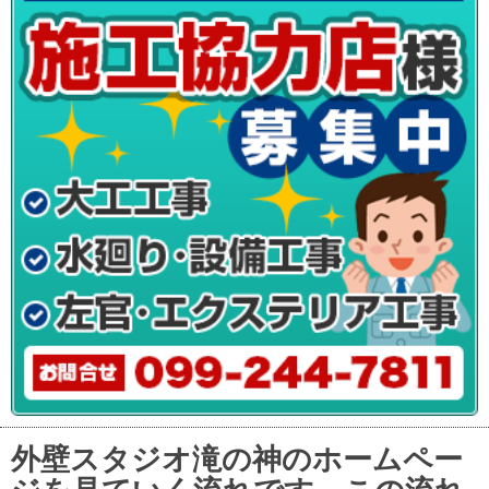
外壁スタジオ滝の神のホームペー