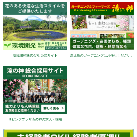
環境開発株式会社 公式サイト
鹿児島のガーデニングはお任せください。
リビングプラザ滝の神の求人・採用