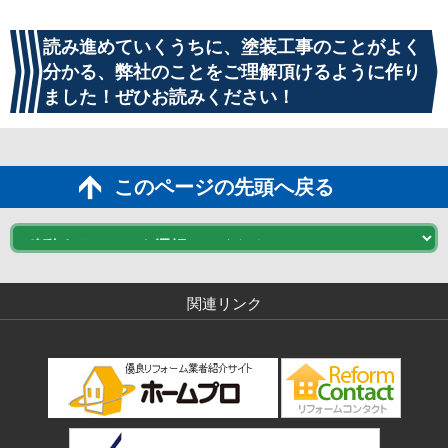
読み進めていくうちに、塗装工事のことがよく
分かる、弊社のことをご理解頂けるように作り
ました！ぜひお読みください！
このページの先頭へ戻る
関連リンク