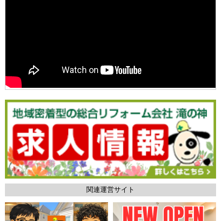
関連運営サイト