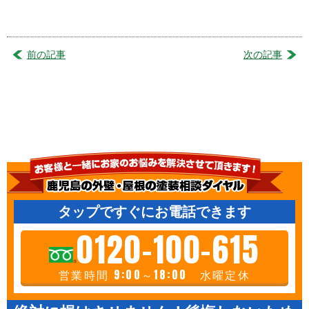
前の記事
次の記事
タップですぐにお電話できます
0120-100-615
営業時間 9:00～18:00 水曜定休