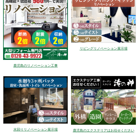
リビングリノベーション展示場
鹿児島のリノベーション工事
水回りリノベーション展示場
鹿児島のエクステリアはお任せください